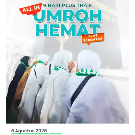
6 Agustus 2026