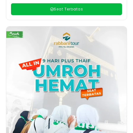
Seat Terbatas