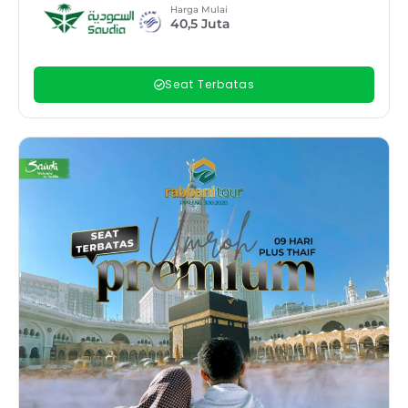
Harga Mulai
40,5
Juta
Seat Terbatas