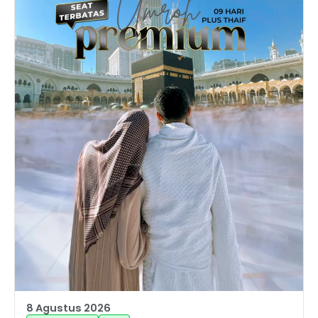
8 Agustus 2026