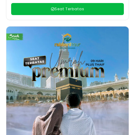
Seat Terbatas